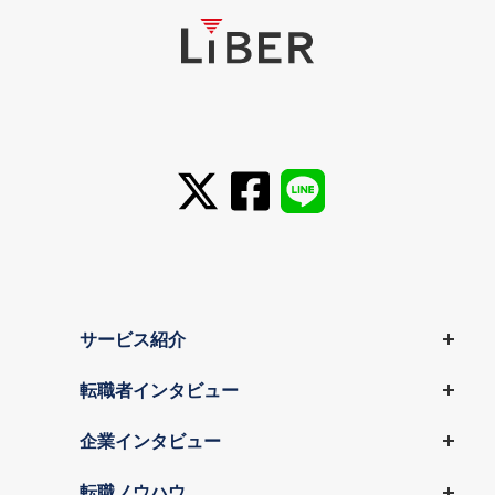
サービス紹介
転職者インタビュー
企業インタビュー
転職ノウハウ