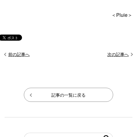
＜Pluie＞
前の記事へ
次の記事へ
記事の一覧に戻る