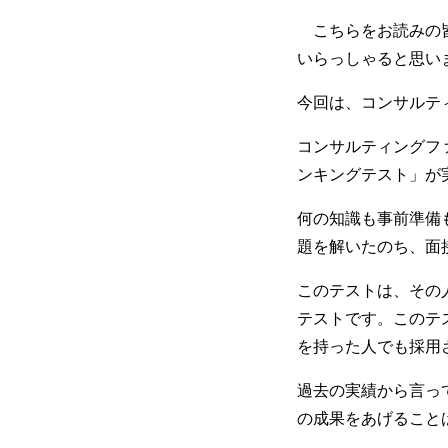
こちらをお読みの皆
いらっしゃると思い
今回は、コンサルテ
コンサルティングフ
ンキングテスト」が
何の知識も事前準備
題を解いたのち、面
このテストは、その
テストです。このテ
を持った人でも採用
過去の実績から言っ
の成果をあげること