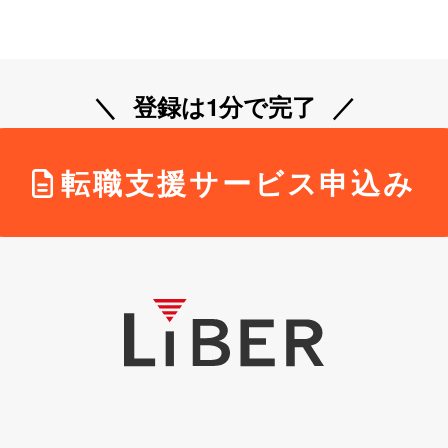
登録は1分で完了
転職支援サービス申込み