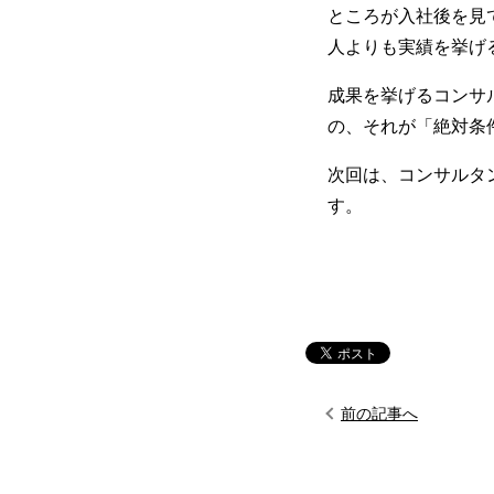
ところが入社後を見
人よりも実績を挙げ
成果を挙げるコンサ
の、それが「絶対条
次回は、コンサルタ
す。
前の記事へ