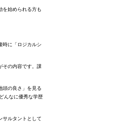
動を始められる方も
接時に「ロジカルシ
がその内容です。課
地頭の良さ」を見る
どんなに優秀な学歴
ンサルタントとして