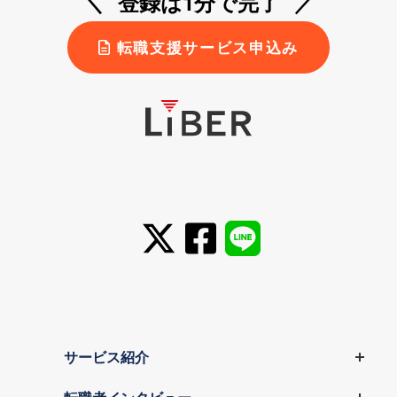
登録は1分で完了
転職支援サービス申込み
サービス紹介