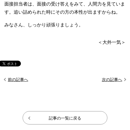
面接担当者は、面接の受け答えをみて、人間力を見ていま
す。追い詰められた時にその方の本性が出ますからね。
みなさん、しっかり頑張りましょう。
＜大外一気＞
前の記事へ
次の記事へ
記事の一覧に戻る