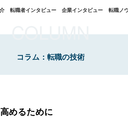
介
転職者インタビュー
企業インタビュー
転職ノ
COLUMN
コラム：転職の技術
を高めるために