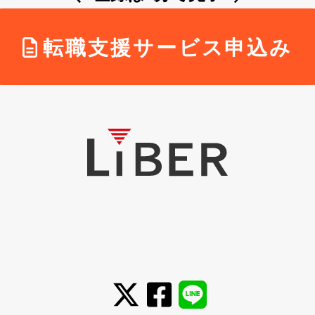
転職支援サービス申込み