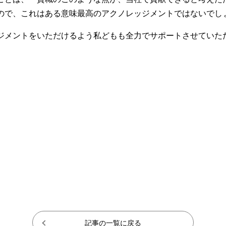
ので、これはある意味最高のアクノレッジメントではないでし
ジメントをいただけるよう私どもも全力でサポートさせていた
記事の一覧に戻る