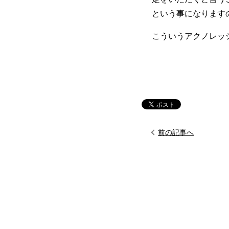
という事になります
こういうアクノレッ
前の記事へ