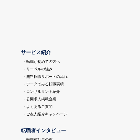
サービス紹介
- 転職が初めての方へ
- リーベルの強み
- 無料転職サポートの流れ
- データでみる転職実績
- コンサルタント紹介
- 公開求人掲載企業
- よくあるご質問
- ご友人紹介キャンペーン
転職者インタビュー
- 転職成功者の声