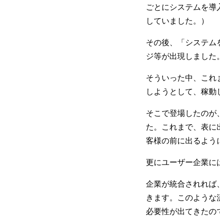
ごとにシステムを導
していました。）
その後、「システム
ジ等が出現しました
そういった中、これ
しようとして、稼動
そこで登場したのが
た。これまで、表に
客様の前に出るよう
更にユーザー企業に
企業が統合されれば
きます。このような
必要性が出てきたの