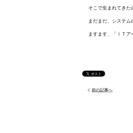
そこで生まれてきた
まだまだ、システム
ますます、「ＩＴア
前の記事へ