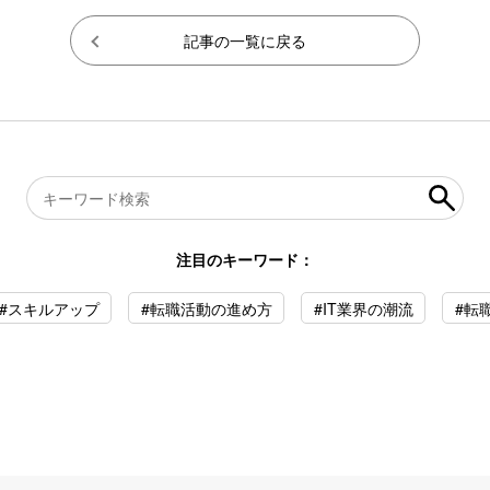
記事の一覧に戻る
注目のキーワード：
#スキルアップ
#転職活動の進め方
#IT業界の潮流
#転