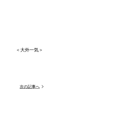
＜大外一気＞
次の記事へ