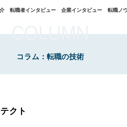
介
転職者インタビュー
企業インタビュー
転職ノ
COLUMN
コラム：転職の技術
キテクト