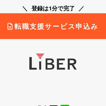
登録は1分で完了
転職支援サービス申込み