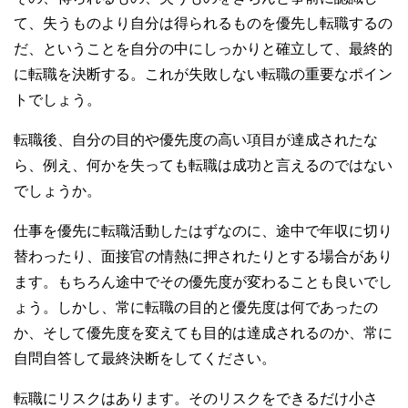
て、失うものより自分は得られるものを優先し転職するの
だ、ということを自分の中にしっかりと確立して、最終的
に転職を決断する。これが失敗しない転職の重要なポイン
トでしょう。
転職後、自分の目的や優先度の高い項目が達成されたな
ら、例え、何かを失っても転職は成功と言えるのではない
でしょうか。
仕事を優先に転職活動したはずなのに、途中で年収に切り
替わったり、面接官の情熱に押されたりとする場合があり
ます。もちろん途中でその優先度が変わることも良いでし
ょう。しかし、常に転職の目的と優先度は何であったの
か、そして優先度を変えても目的は達成されるのか、常に
自問自答して最終決断をしてください。
転職にリスクはあります。そのリスクをできるだけ小さ