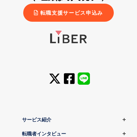
転職支援サービス申込み
サービス紹介
転職者インタビュー