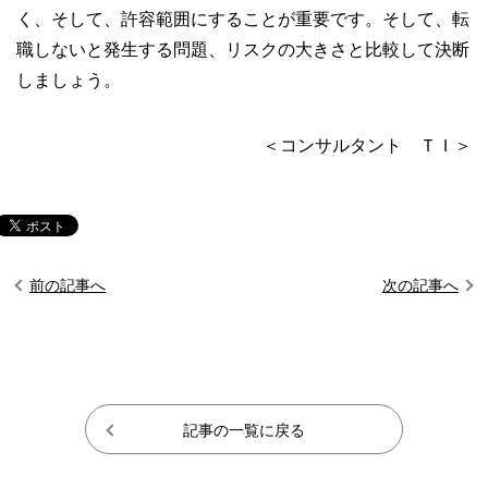
く、そして、許容範囲にすることが重要です。そして、転
職しないと発生する問題、リスクの大きさと比較して決断
しましょう。
＜コンサルタント ＴＩ＞
前の記事へ
次の記事へ
記事の一覧に戻る