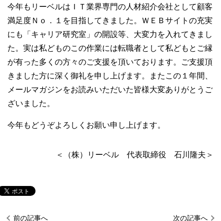
今年もリーベルはＩＴ業界専門の人材紹介会社として顧客
満足度Ｎｏ．１を目指してきました。ＷＥＢサイトの充実
にも「キャリア研究室」の開設等、大変力を入れてきまし
た。実は私どものこの作業には転職者として私どもとご縁
が有った多くの方々のご支援を頂いております。ご支援頂
きました方に深く御礼を申し上げます。またこの１年間、
メールマガジンをお読みいただいた皆様大変ありがとうご
ざいました。
今年もどうぞよろしくお願い申し上げます。
＜（株）リーベル 代表取締役 石川隆夫＞
前の記事へ
次の記事へ