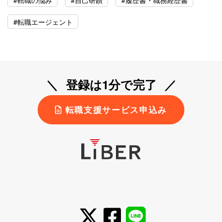
#転職エージェント
登録は1分で完了
転職支援サービス申込み