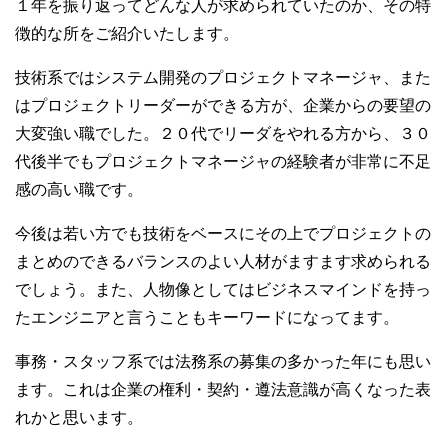
１年を振り返ってどんな人が求められていたのか、その特
徴的な所をご紹介いたします。
技術系ではシステム開発のプロジェクトマネージャ、また
はプロジェクトリーダーができる方が、企業からの要望の
大変強い職でした。２０代でリーダをやれる方から、３０
代後半でもプロジェクトマネージャの経験者が非常に不足
感の高い職です。
今後は若い方でも技術をベースにその上でプロジェクトの
まとめのできるバランスのよい人材がますます求められる
でしょう。また、人物像としてはビジネスマインドを持っ
たエンジニアと言うこともキーワードになってます。
事務・スタッフ系では法務系の募集の多かった年にも思い
ます。これは企業の権利・契約・遵法意識が高くなった表
れかと思います。