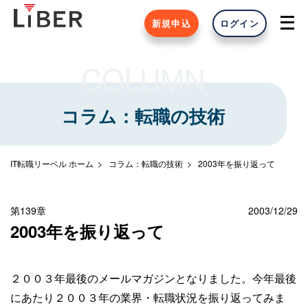
新規申込
ログイン
COLUMN
コラム：転職の技術
IT転職リーベル ホーム
コラム：転職の技術
2003年を振り返って
第139章
2003/12/29
2003年を振り返って
２００３年最後のメールマガジンとなりました。今年最後
にあたり２００３年の業界・転職状況を振り返ってみま