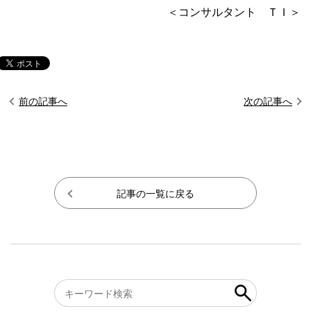
＜コンサルタント ＴＩ＞
前の記事へ
次の記事へ
記事の一覧に戻る