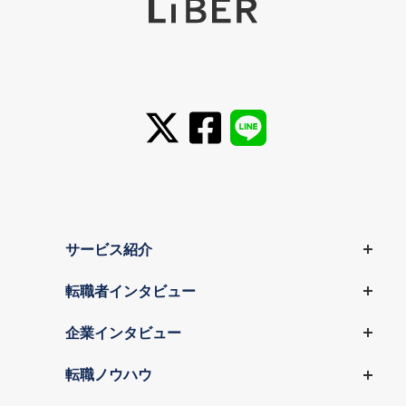
サービス紹介
転職者インタビュー
企業インタビュー
転職ノウハウ