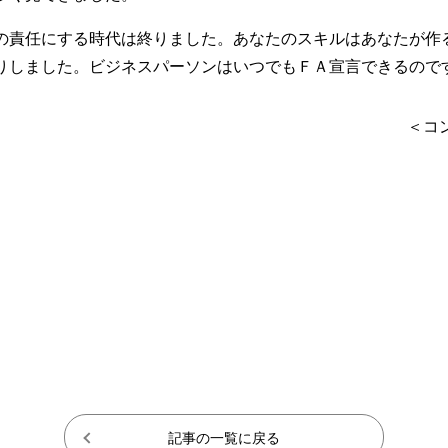
の責任にする時代は終りました。あなたのスキルはあなたが作
りしました。ビジネスパーソンはいつでもＦＡ宣言できるので
＜コ
記事の一覧に戻る