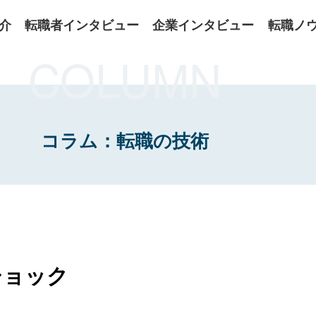
介
転職者インタビュー
企業インタビュー
転職ノ
COLUMN
コラム：転職の技術
ショック