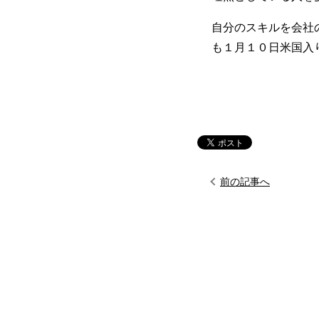
自分のスキルを会社
も１月１０日米国入
前の記事へ