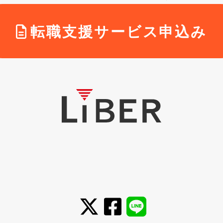
転職支援サービス申込み