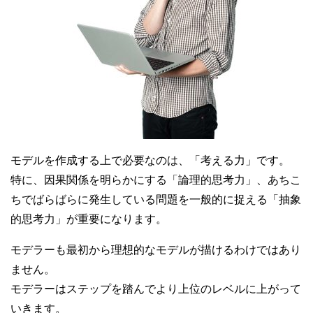
モデルを作成する上で必要なのは、「考える力」です。
特に、因果関係を明らかにする「論理的思考力」、あちこ
ちでばらばらに発生している問題を一般的に捉える「抽象
的思考力」が重要になります。
モデラーも最初から理想的なモデルが描けるわけではあり
ません。
モデラーはステップを踏んでより上位のレベルに上がって
いきます。