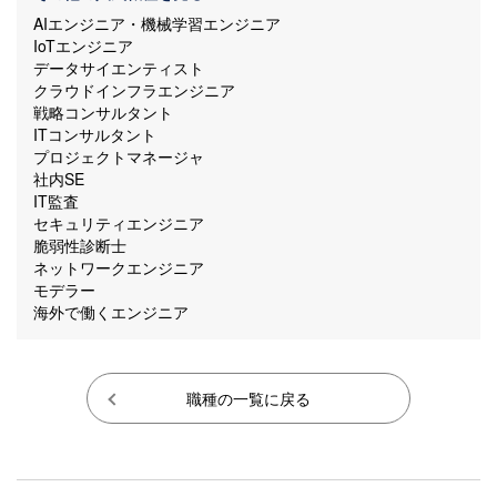
AIエンジニア・機械学習エンジニア
IoTエンジニア
データサイエンティスト
クラウドインフラエンジニア
戦略コンサルタント
ITコンサルタント
プロジェクトマネージャ
社内SE
IT監査
セキュリティエンジニア
脆弱性診断士
ネットワークエンジニア
モデラー
海外で働くエンジニア
職種の一覧に戻る