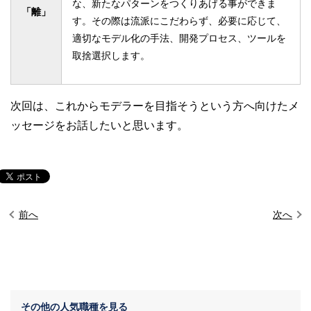
な、新たなパターンをつくりあげる事ができま
「離」
す。その際は流派にこだわらず、必要に応じて、
適切なモデル化の手法、開発プロセス、ツールを
取捨選択します。
次回は、これからモデラーを目指そうという方へ向けたメ
ッセージをお話したいと思います。
前へ
次へ
その他の人気職種を見る