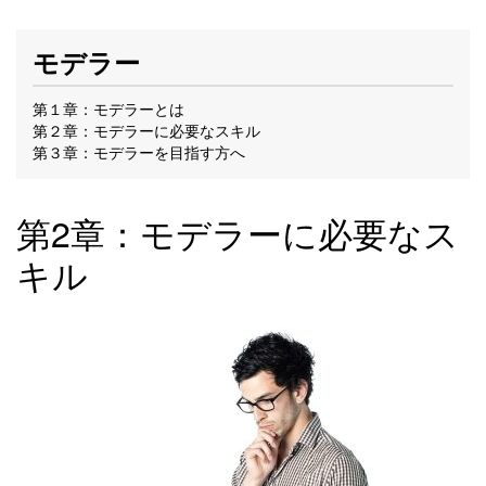
モデラー
第１章：モデラーとは
第２章：モデラーに必要なスキル
第３章：モデラーを目指す方へ
第2章：モデラーに必要なス
キル