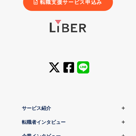
転職支援サービス申込み
サービス紹介
転職者インタビュー
企業インタビュー