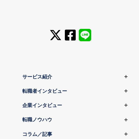
サービス紹介
転職者インタビュー
企業インタビュー
転職ノウハウ
コラム／記事