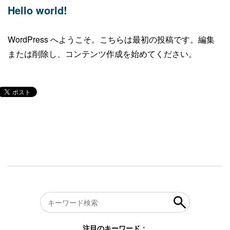
Hello world!
WordPress へようこそ。こちらは最初の投稿です。編集
または削除し、コンテンツ作成を始めてください。
注目のキーワード：