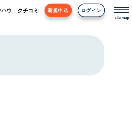
ウハウ
クチコミ
新規申込
ログイン