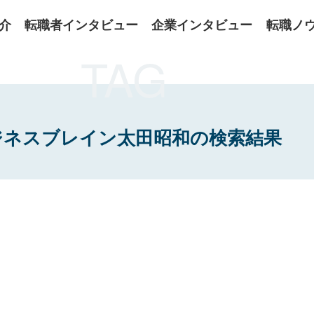
介
転職者インタビュー
企業インタビュー
転職ノ
TAG
ジネスブレイン太田昭和の検索結果