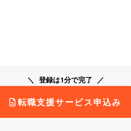
登録は1分で完了
転職支援サービス申込み