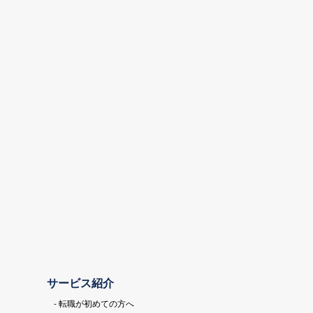
サービス紹介
- 転職が初めての方へ