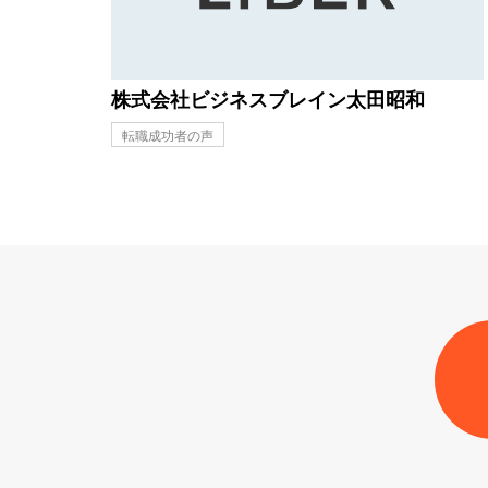
株式会社ビジネスブレイン太田昭和
転職成功者の声