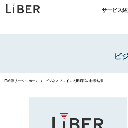
サービス紹
ビ
IT転職リーベル ホーム
ビジネスブレイン太田昭和の検索結果