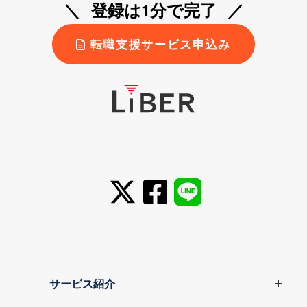
登録は1分で完了
転職支援サービス申込み
サービス紹介