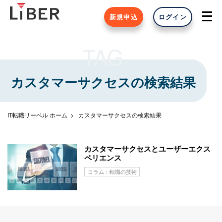
新規申込
ログイン
TAG
カスタマーサクセスの検索結果
IT転職リーベル ホーム
カスタマーサクセスの検索結果
カスタマーサクセスとユーザーエクス
ペリエンス
コラム：転職の技術