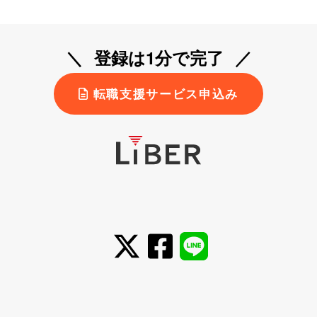
登録は1分で完了
転職支援サービス申込み