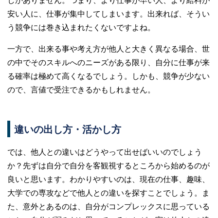
安い人に、仕事が集中してしまいます。出来れば、そうい
う競争には巻き込まれたくないですよね。
一方で、出来る事や考え方が他人と大きく異なる場合、世
の中でそのスキルへのニーズがある限り、自分に仕事が来
る確率は極めて高くなるでしょう。しかも、競争が少ない
ので、言値で受注できるかもしれません。
違いの出し方・活かし方
では、他人との違いはどうやって出せばいいのでしょう
か？先ずは自分で自分を客観視するところから始めるのが
良いと思います。わかりやすいのは、現在の仕事、趣味、
大学での専攻などで他人との違いを探すことでしょう。ま
た、意外とあるのは、自分がコンプレックスに思っている