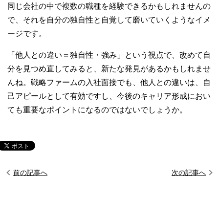
同じ会社の中で複数の職種を経験できるかもしれませんの
で、それを自分の独自性と自覚して磨いていくようなイメ
ージです。
「他人との違い＝独自性・強み」という視点で、改めて自
分を見つめ直してみると、新たな発見があるかもしれませ
んね。戦略ファームの入社面接でも、他人との違いは、自
己アピールとして有効ですし、今後のキャリア形成におい
ても重要なポイントになるのではないでしょうか。
前の記事へ
次の記事へ