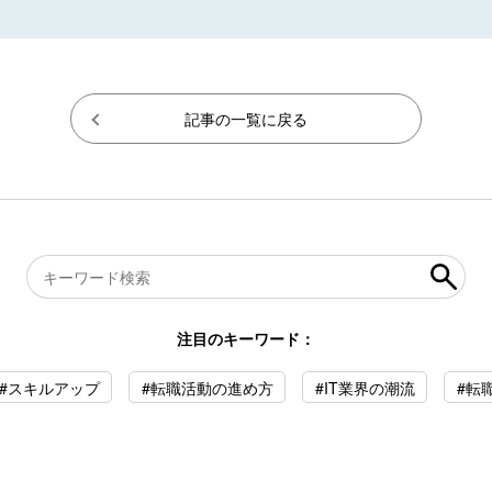
記事の一覧に戻る
注目のキーワード：
#スキルアップ
#転職活動の進め方
#IT業界の潮流
#転