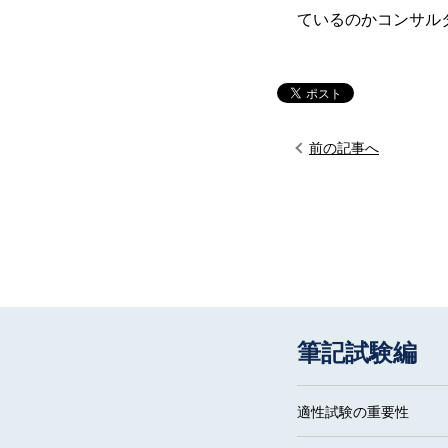
ているのかコンサル
前の記事へ
筆記試験編
適性試験の重要性