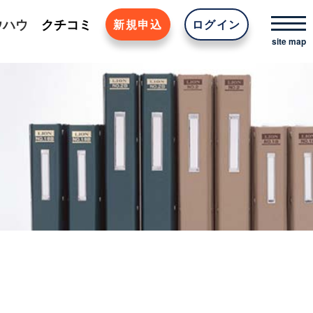
ウハウ
クチコミ
新規申込
ログイン