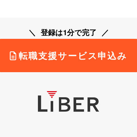
登録は1分で完了
転職支援サービス申込み