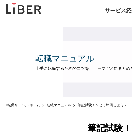
サービス紹
転職マニュアル
上手に転職するためのコツを、テーマごとにまとめ
IT転職リーベル ホーム
転職マニュアル
筆記試験！？どう準備しよう？
筆記試験