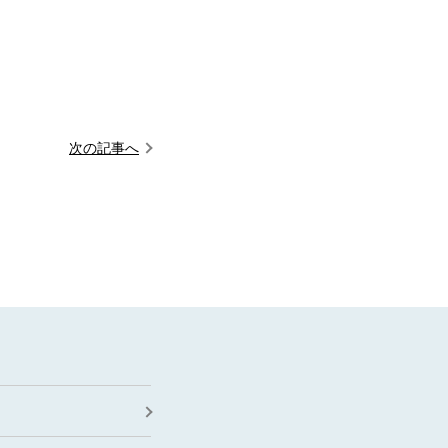
次の記事へ