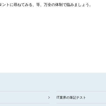
タントに尋ねてみる、等、万全の体制で臨みましょう。
IT業界の筆記テスト