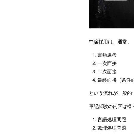
中途採用は、通常、
書類選考
一次面接
二次面接
最終面接（条件
という流れが一般的
筆記試験の内容は様
言語処理問題
数理処理問題