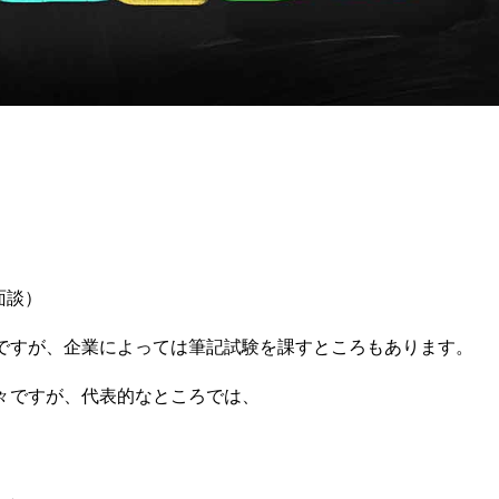
面談）
ですが、企業によっては筆記試験を課すところもあります。
々ですが、代表的なところでは、