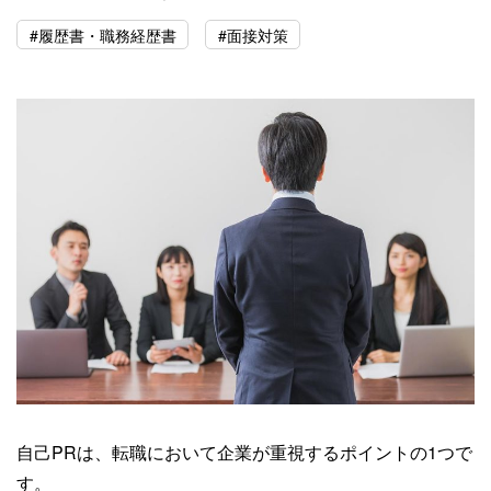
#履歴書・職務経歴書
#面接対策
自己PRは、転職において企業が重視するポイントの1つで
す。