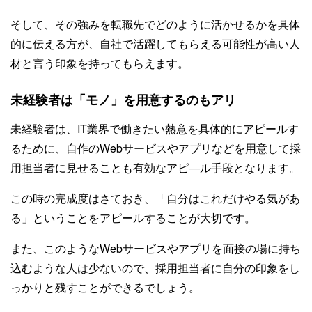
そして、その強みを転職先でどのように活かせるかを具体
的に伝える方が、自社で活躍してもらえる可能性が高い人
材と言う印象を持ってもらえます。
未経験者は「モノ」を用意するのもアリ
未経験者は、IT業界で働きたい熱意を具体的にアピールす
るために、自作のWebサービスやアプリなどを用意して採
用担当者に見せることも有効なアピ―ル手段となります。
この時の完成度はさておき、「自分はこれだけやる気があ
る」ということをアピールすることが大切です。
また、このようなWebサービスやアプリを面接の場に持ち
込むような人は少ないので、採用担当者に自分の印象をし
っかりと残すことができるでしょう。