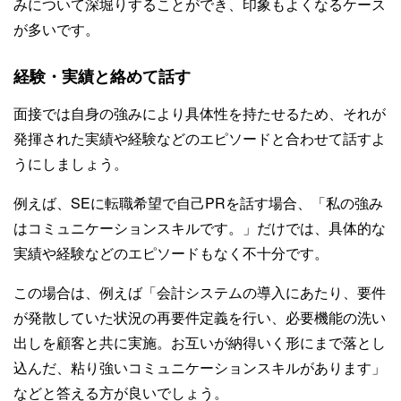
みについて深堀りすることができ、印象もよくなるケース
が多いです。
経験・実績と絡めて話す
面接では自身の強みにより具体性を持たせるため、それが
発揮された実績や経験などのエピソードと合わせて話すよ
うにしましょう。
例えば、SEに転職希望で自己PRを話す場合、「私の強み
はコミュニケーションスキルです。」だけでは、具体的な
実績や経験などのエピソードもなく不十分です。
この場合は、例えば「会計システムの導入にあたり、要件
が発散していた状況の再要件定義を行い、必要機能の洗い
出しを顧客と共に実施。お互いが納得いく形にまで落とし
込んだ、粘り強いコミュニケーションスキルがあります」
などと答える方が良いでしょう。