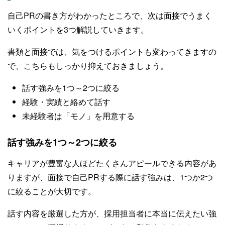
自己PRの書き方がわかったところで、次は面接でうまく
いくポイントを3つ解説していきます。
書類と面接では、気をつけるポイントも変わってきますの
で、こちらもしっかり抑えておきましょう。
話す強みを1つ～2つに絞る
経験・実績と絡めて話す
未経験者は「モノ」を用意する
話す強みを1つ～2つに絞る
キャリアが豊富な人ほどたくさんアピールできる内容があ
りますが、面接で自己PRする際に話す強みは、1つか2つ
に絞ることが大切です。
話す内容を厳選した方が、採用担当者に本当に伝えたい強