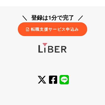
登録は1分で完了
転職支援サービス申込み