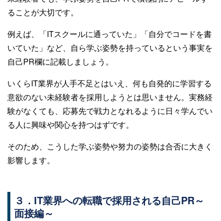
ることが大切です。
例えば、「ITスクールに通っていた」「自分でコードを書
いていた」など、自ら学ぶ姿勢を持っているという事実を
自己PR欄に記載しましょう。
いくらIT業界が人手不足とはいえ、何も自発的に学習する
意欲のない未経験者を採用しようとは思いません。実務経
験がなくても、応募先で戦力となれるように日々学んでい
る人に興味や関心を持つはずです。
そのため、こうした学ぶ姿勢や努力の姿勢は合否に大きく
影響します。
３．IT業界への転職で採用される自己PR～
面接編～