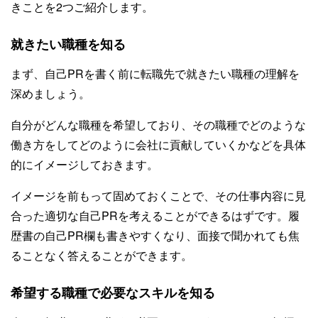
きことを2つご紹介します。
就きたい職種を知る
まず、自己PRを書く前に転職先で就きたい職種の理解を
深めましょう。
自分がどんな職種を希望しており、その職種でどのような
働き方をしてどのように会社に貢献していくかなどを具体
的にイメージしておきます。
イメージを前もって固めておくことで、その仕事内容に見
合った適切な自己PRを考えることができるはずです。履
歴書の自己PR欄も書きやすくなり、面接で聞かれても焦
ることなく答えることができます。
希望する職種で必要なスキルを知る