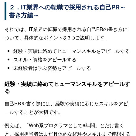
２．IT業界への転職で採用される自己PR～
書き方編～
それでは、IT業界の転職で採用される自己PRの書き方に
ついて、具体的なポイントを3つご説明します。
経験・実績に絡めてヒューマンスキルをアピールする
スキル・資格をアピールする
未経験者は学ぶ姿勢をアピールする
経験・実績に絡めてヒューマンスキルをアピールす
る
自己PRを書く際には、経験や実績に応じたスキルをアピ
ールすることが大切です。
例えば、「Web系プログラマとして6年間」とだけ書く
と、採用担当者はまだ具体的な経験やスキルまで連想する