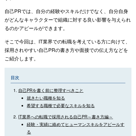
自己PRでは、自分の経験やスキルだけでなく、自分自身
がどんなキャラクターで組織に対する良い影響を与えられ
るのかアピールができます。
そこで今回は、IT業界での転職を考えている方に向けて、
採用されやすい自己PRの書き方や面接での伝え方などを
ご紹介します。
目次
自己PRを書く前に整理すべきこと
就きたい職種を知る
希望する職種で必要なスキルを知る
IT業界への転職で採用される自己PR～書き方編～
経験・実績に絡めてヒューマンスキルをアピールす
る