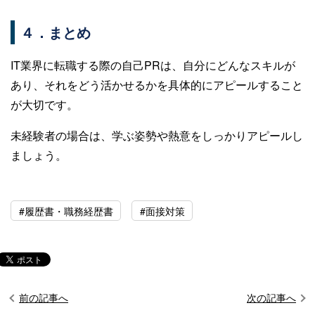
４．まとめ
IT業界に転職する際の自己PRは、自分にどんなスキルが
あり、それをどう活かせるかを具体的にアピールすること
が大切です。
未経験者の場合は、学ぶ姿勢や熱意をしっかりアピールし
ましょう。
#履歴書・職務経歴書
#面接対策
前の記事へ
次の記事へ