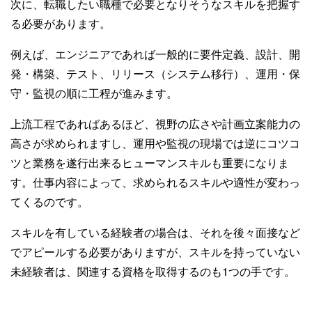
次に、転職したい職種で必要となりそうなスキルを把握す
る必要があります。
例えば、エンジニアであれば一般的に要件定義、設計、開
発・構築、テスト、リリース（システム移行）、運用・保
守・監視の順に工程が進みます。
上流工程であればあるほど、視野の広さや計画立案能力の
高さが求められますし、運用や監視の現場では逆にコツコ
ツと業務を遂行出来るヒューマンスキルも重要になりま
す。仕事内容によって、求められるスキルや適性が変わっ
てくるのです。
スキルを有している経験者の場合は、それを後々面接など
でアピールする必要がありますが、スキルを持っていない
未経験者は、関連する資格を取得するのも1つの手です。