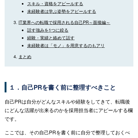
スキル・資格をアピールする
未経験者は学ぶ姿勢をアピールする
IT業界への転職で採用される自己PR～面接編～
話す強みを1つに絞る
経験・実績と絡めて話す
未経験者は「モノ」を用意するのもアリ
まとめ
１．自己PRを書く前に整理すべきこと
自己PRは自分がどんなスキルや経験をしてきて、転職後
にどんな活躍が出来るのかを採用担当者にアピールする欄
です。
ここでは、その自己PRを書く前に自分で整理しておくべ