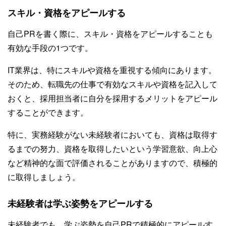
スキル・資格をアピールする
自己PRを書く際に、スキル・資格をアピールすることも
有効な手段の1つです。
IT業界は、特にスキルや資格を重視する傾向にあります。
そのため、転職先の仕事で有効なスキルや資格を記入して
おくと、採用担当者に自分を採用するメリットをアピール
することができます。
特に、実務経験がない未経験者においても、資格は取得す
るまでの努力、資格を取得したいという学習意欲、向上心
など精神的な面で評価されることがありますので、積極的
に取得しましょう。
未経験者は学ぶ姿勢をアピールする
未経験者でも、学ぶ姿勢を自己PRで積極的にアピールす