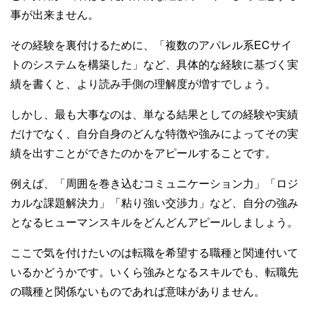
事が出来ません。
その経験を裏付けるために、「複数のアパレル系ECサイ
トのシステムを構築した」など、具体的な経験に基づく実
績を書くと、より読み手側の理解度が増すでしょう。
しかし、最も大事なのは、単なる結果としての経験や実績
だけでなく、自分自身のどんな特徴や強みによってその実
績を出すことができたのかをアピールすることです。
例えば、「周囲を巻き込むコミュニケーション力」「ロジ
カルな課題解決力」「粘り強い交渉力」など、自分の強み
となるヒューマンスキルをどんどんアピールしましょう。
ここで気を付けたいのは転職を希望する職種と関連付いて
いるかどうかです。いくら強みとなるスキルでも、転職先
の職種と関係ないものであれば意味がありません。