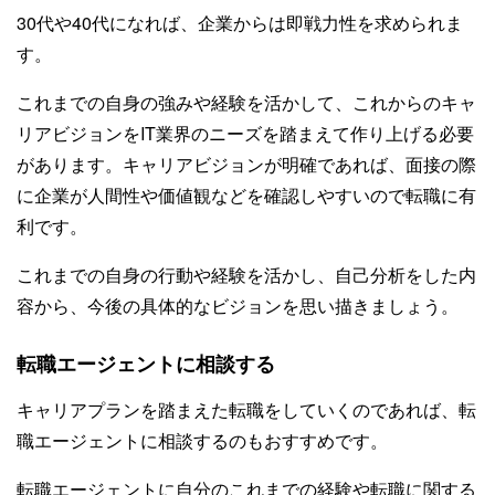
30代や40代になれば、企業からは即戦力性を求められま
す。
これまでの自身の強みや経験を活かして、これからのキャ
リアビジョンをIT業界のニーズを踏まえて作り上げる必要
があります。キャリアビジョンが明確であれば、面接の際
に企業が人間性や価値観などを確認しやすいので転職に有
利です。
これまでの自身の行動や経験を活かし、自己分析をした内
容から、今後の具体的なビジョンを思い描きましょう。
転職エージェントに相談する
キャリアプランを踏まえた転職をしていくのであれば、転
職エージェントに相談するのもおすすめです。
転職エージェントに自分のこれまでの経験や転職に関する