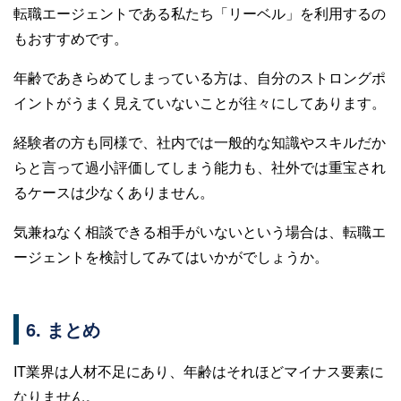
転職エージェントである私たち「リーベル」を利用するの
もおすすめです。
年齢であきらめてしまっている方は、自分のストロングポ
イントがうまく見えていないことが往々にしてあります。
経験者の方も同様で、社内では一般的な知識やスキルだか
らと言って過小評価してしまう能力も、社外では重宝され
るケースは少なくありません。
気兼ねなく相談できる相手がいないという場合は、転職エ
ージェントを検討してみてはいかがでしょうか。
6. まとめ
IT業界は人材不足にあり、年齢はそれほどマイナス要素に
なりません。