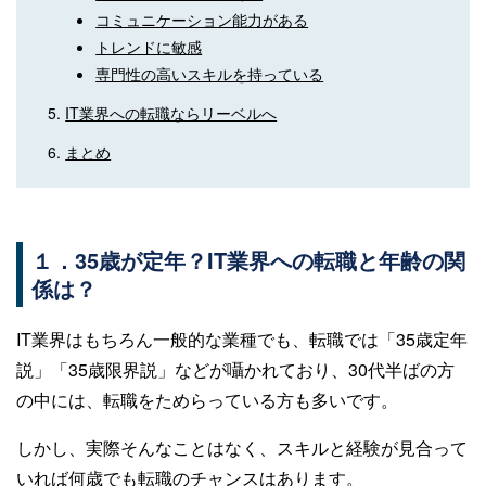
コミュニケーション能力がある
トレンドに敏感
専門性の高いスキルを持っている
IT業界への転職ならリーベルへ
まとめ
１．35歳が定年？IT業界への転職と年齢の関
係は？
IT業界はもちろん一般的な業種でも、転職では「35歳定年
説」「35歳限界説」などが囁かれており、30代半ばの方
の中には、転職をためらっている方も多いです。
しかし、実際そんなことはなく、スキルと経験が見合って
いれば何歳でも転職のチャンスはあります。