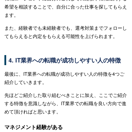
希望を相談することで、自分に合った仕事を探してもらえ
ます。
また、経験者でも未経験者でも、選考対策までフォローし
てもらえると内定をもらえる可能性を上げられます。
4. IT業界への転職が成功しやすい人の特徴
最後に、IT業界への転職が成功しやすい人の特徴を4つご
紹介していきます。
先ほどご紹介した取り組むべきことに加え、ここでご紹介
する特徴を意識しながら、IT業界での転職を良い方向で進
めて頂ければと思います。
マネジメント経験がある