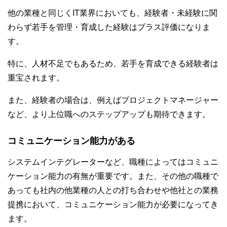
他の業種と同じくIT業界においても、経験者・未経験に関
わらず若手を管理・育成した経験はプラス評価になりま
す。
特に、人材不足でもあるため、若手を育成できる経験者は
重宝されます。
また、経験者の場合は、例えばプロジェクトマネージャー
など、より上位職へのステップアップも期待できます。
コミュニケーション能力がある
システムインテグレーターなど、職種によってはコミュニ
ケーション能力の有無が重要です。また、その他の職種で
あっても社内の他業種の人との打ち合わせや他社との業務
提携において、コミュニケーション能力が必要になってき
ます。