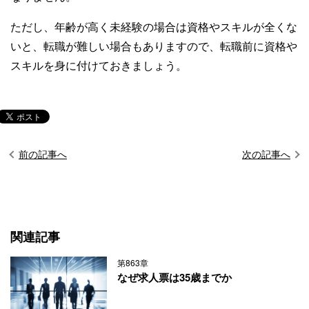
ただし、年齢が高く未経験の場合は資格やスキルが全くな
いと、転職が難しい場合もありますので、転職前に資格や
スキルを身に付けておきましょう。
前の記事へ
次の記事へ
関連記事
第863章
なぜ求人票は35歳までか