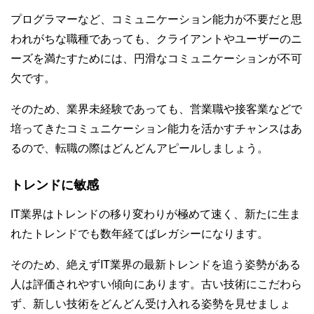
プログラマーなど、コミュニケーション能力が不要だと思
われがちな職種であっても、クライアントやユーザーのニ
ーズを満たすためには、円滑なコミュニケーションが不可
欠です。
そのため、業界未経験であっても、営業職や接客業などで
培ってきたコミュニケーション能力を活かすチャンスはあ
るので、転職の際はどんどんアピールしましょう。
トレンドに敏感
IT業界はトレンドの移り変わりが極めて速く、新たに生ま
れたトレンドでも数年経てばレガシーになります。
そのため、絶えずIT業界の最新トレンドを追う姿勢がある
人は評価されやすい傾向にあります。古い技術にこだわら
ず、新しい技術をどんどん受け入れる姿勢を見せましょ