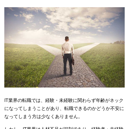
IT業界の転職では、経験・未経験に関わらず年齢がネック
になってしまうことがあり、転職できるのかどうか不安に
なってしまう方は少なくありません。
しかし、IT業界は人材不足が深刻であり、経験者・未経験