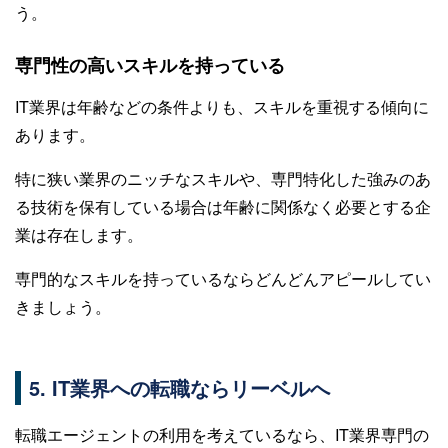
う。
専門性の高いスキルを持っている
IT業界は年齢などの条件よりも、スキルを重視する傾向に
あります。
特に狭い業界のニッチなスキルや、専門特化した強みのあ
る技術を保有している場合は年齢に関係なく必要とする企
業は存在します。
専門的なスキルを持っているならどんどんアピールしてい
きましょう。
5. IT業界への転職ならリーベルへ
転職エージェントの利用を考えているなら、IT業界専門の