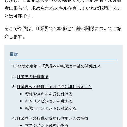
者に限らず、求められるスキルを有していれば転職するこ
とは可能です。
そこで今回は、IT業界での転職と年齢の関係についてご紹
介します。
目次
35歳が定年？IT業界への転職と年齢の関係は？
IT業界の転職市場
IT業界への転職に向けて取り組むべきこと
資格やスキルを身に付ける
キャリアビジョンを考える
転職エージェントに相談する
IT業界への転職が成功しやすい人の特徴
マネジメント経験がある