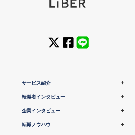
サービス紹介
転職者インタビュー
企業インタビュー
転職ノウハウ