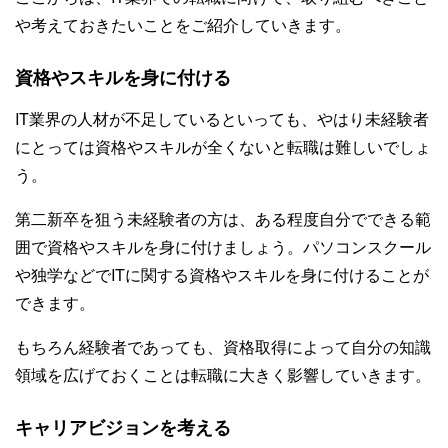
や考えておきたいことをご紹介していきます。
資格やスキルを身に付ける
IT業界の人材が不足しているといっても、やはり未経験者
にとっては資格やスキルが全くないと転職は難しいでしょ
う。
第二新卒を狙う未経験者の方は、ある程度自分でできる範
囲で資格やスキルを身に付けましょう。パソコンスクール
や独学などでITに関する資格やスキルを身に付けることが
できます。
もちろん経験者であっても、資格取得によって自分の知識
領域を広げておくことは転職に大きく影響していきます。
キャリアビジョンを考える