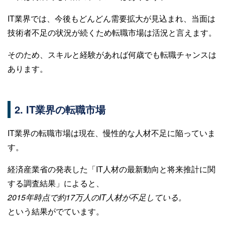
IT業界では、今後もどんどん需要拡大が見込まれ、当面は
技術者不足の状況が続くため転職市場は活況と言えます。
そのため、スキルと経験があれば何歳でも転職チャンスは
あります。
2. IT業界の転職市場
IT業界の転職市場は現在、慢性的な人材不足に陥っていま
す。
経済産業省の発表した「IT人材の最新動向と将来推計に関
する調査結果」によると、
2015年時点で約17万人のIT人材が不足している。
という結果がでています。