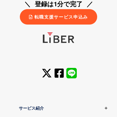
登録は1分で完了
転職支援サービス申込み
サービス紹介