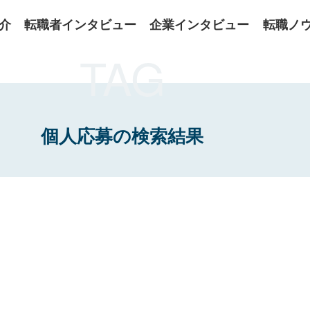
介
転職者インタビュー
企業インタビュー
転職ノ
TAG
個人応募の検索結果