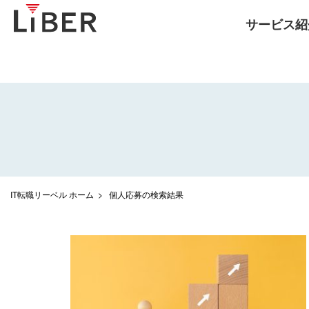
サービス紹
IT転職リーベル ホーム
個人応募の検索結果