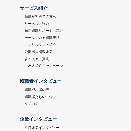
サービス紹介
- 転職が初めての方へ
- リーベルの強み
- 無料転職サポートの流れ
- データでみる転職実績
- コンサルタント紹介
- 公開求人掲載企業
- よくあるご質問
- ご友人紹介キャンペーン
転職者インタビュー
- 転職成功者の声
- 転職者たちの「今」
- クチコミ
企業インタビュー
- 注目企業インタビュー