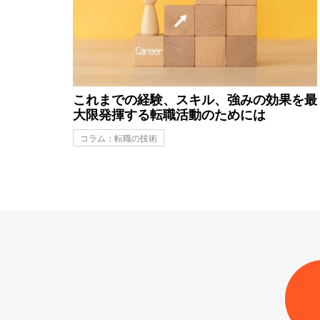
これまでの経験、スキル、強みの効果を最
大限発揮する転職活動のためには
コラム：転職の技術