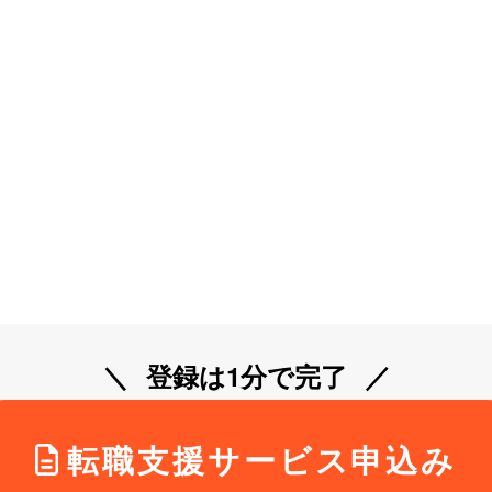
登録は1分で完了
転職支援サービス申込み