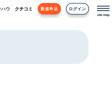
ウハウ
クチコミ
新規申込
ログイン