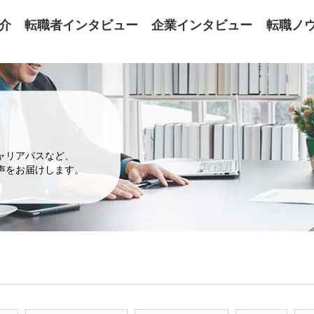
介
転職者インタビュー
企業インタビュー
転職ノ
ャリアパスなど、
声をお届けします。