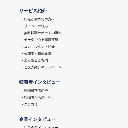
サービス紹介
- 転職が初めての方へ
- リーベルの強み
- 無料転職サポートの流れ
- データでみる転職実績
- コンサルタント紹介
- 公開求人掲載企業
- よくあるご質問
- ご友人紹介キャンペーン
転職者インタビュー
- 転職成功者の声
- 転職者たちの「今」
- クチコミ
企業インタビュー
- 注目企業インタビュー