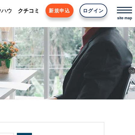
ウハウ
クチコミ
新規申込
ログイン