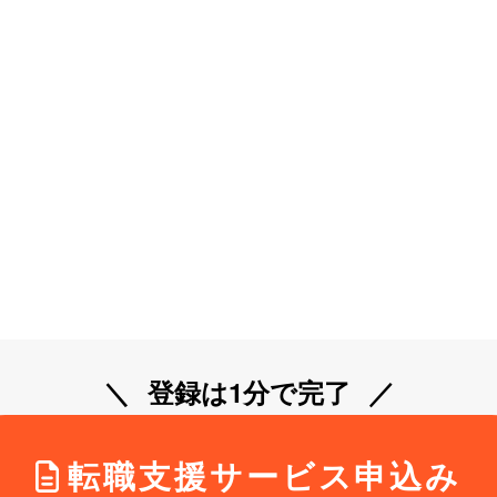
登録は1分で完了
転職支援サービス申込み