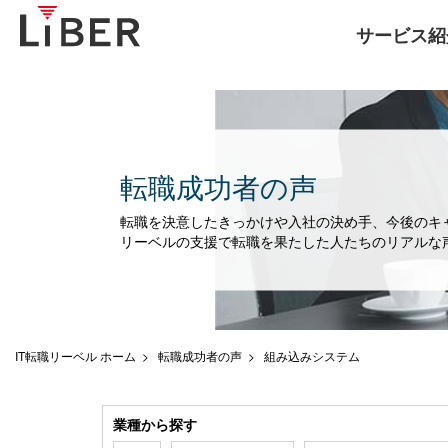
サービス紹
転職成功者の声
転職を決意したきっかけや入社の決め手、今後のキ
リーベルの支援で転職を果たした人たちのリアルな
IT転職リーベル ホーム
転職成功者の声
組み込みシステム
業種から探す